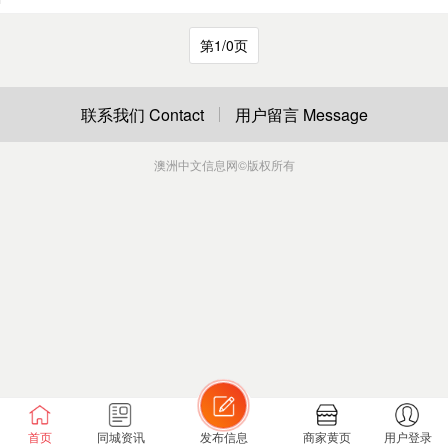
第1/0页
联系我们 Contact
用户留言 Message
澳洲中文信息网
©版权所有
首页
同城资讯
发布信息
商家黄页
用户登录