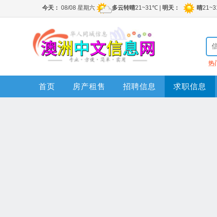
热
首页
房产租售
招聘信息
求职信息