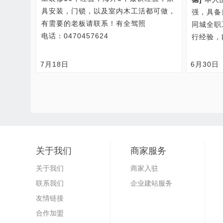
具安装，门锁，以及室内木工活都可做，
强，具备
有需要的老板请联系！有全驾照
同城全职
电话：0470457624
行经验，
7月18日
6月30日
关于我们
商家服务
关于我们
商家入驻
联系我们
企业建站服务
友情链接
合作加盟