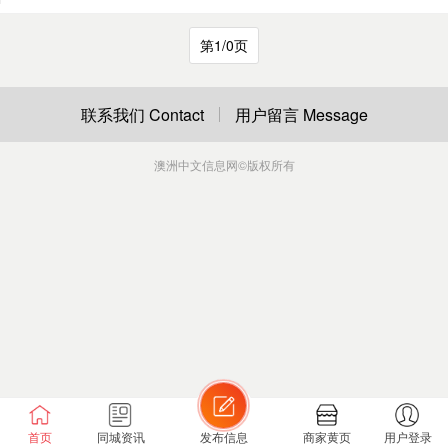
第1/0页
联系我们 Contact
用户留言 Message
澳洲中文信息网
©版权所有
首页
同城资讯
发布信息
商家黄页
用户登录